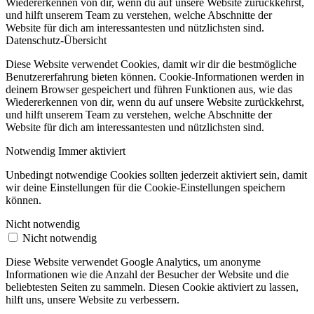
Wiedererkennen von dir, wenn du auf unsere Website zurückkehrst,
und hilft unserem Team zu verstehen, welche Abschnitte der
Website für dich am interessantesten und nützlichsten sind.
Datenschutz-Übersicht
Diese Website verwendet Cookies, damit wir dir die bestmögliche
Benutzererfahrung bieten können. Cookie-Informationen werden in
deinem Browser gespeichert und führen Funktionen aus, wie das
Wiedererkennen von dir, wenn du auf unsere Website zurückkehrst,
und hilft unserem Team zu verstehen, welche Abschnitte der
Website für dich am interessantesten und nützlichsten sind.
Notwendig
Immer aktiviert
Unbedingt notwendige Cookies sollten jederzeit aktiviert sein, damit
wir deine Einstellungen für die Cookie-Einstellungen speichern
können.
Nicht notwendig
Nicht notwendig
Diese Website verwendet Google Analytics, um anonyme
Informationen wie die Anzahl der Besucher der Website und die
beliebtesten Seiten zu sammeln. Diesen Cookie aktiviert zu lassen,
hilft uns, unsere Website zu verbessern.