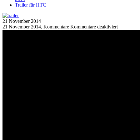
Trailer für HTC
21
November
2014
21 November 2014, Kommentare
Kommentare deaktiviert